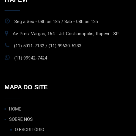
Seg a Sex - 08h às 18h / Sab - 08h às 12h
Av. Pres. Vargas, 164 - Jd. Cristianopolis, Itapevi - SP
(11) 5011-7132 / (11) 99630-5283
(11) 99942-7424
MAPA DO SITE
HOME
SOBRE NÓS
O ESCRITÓRIO