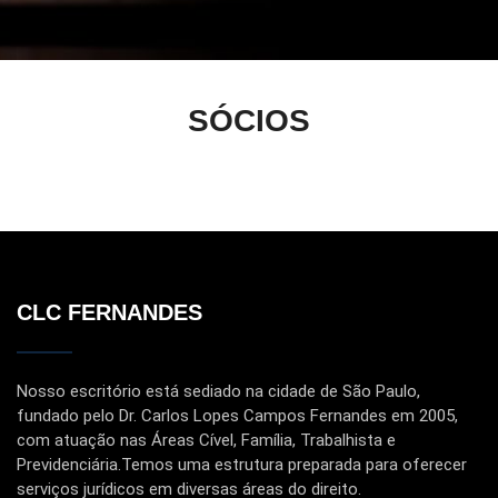
SÓCIOS
CLC FERNANDES
Nosso escritório está sediado na cidade de São Paulo,
fundado pelo Dr. Carlos Lopes Campos Fernandes em 2005,
com atuação nas Áreas Cível, Família, Trabalhista e
Previdenciária.Temos uma estrutura preparada para oferecer
serviços jurídicos em diversas áreas do direito.