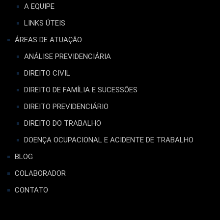
A EQUIPE
LINKS ÚTEIS
ÁREAS DE ATUAÇÃO
ANÁLISE PREVIDENCIÁRIA
DIREITO CIVIL
DIREITO DE FAMÍLIA E SUCESSÕES
DIREITO PREVIDENCIÁRIO
DIREITO DO TRABALHO
DOENÇA OCUPACIONAL E ACIDENTE DE TRABALHO
BLOG
COLABORADOR
CONTATO