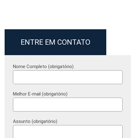
ENTRE EM CONTATO
Nome Completo (obrigatório)
Melhor E-mail (obrigatório)
Assunto (obrigatório)