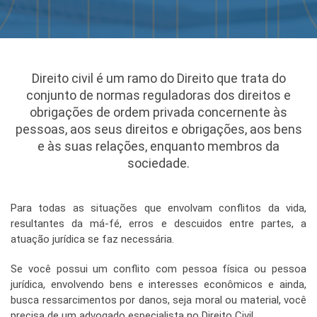
Direito civil é um ramo do Direito que trata do
conjunto de normas reguladoras dos direitos e
obrigações de ordem privada concernente às
pessoas, aos seus direitos e obrigações, aos bens
e às suas relações, enquanto membros da
sociedade.
Para todas as situações que envolvam conflitos da vida,
resultantes da má-fé, erros e descuidos entre partes, a
atuação jurídica se faz necessária.
Se você possui um conflito com pessoa física ou pessoa
jurídica, envolvendo bens e interesses econômicos e ainda,
busca ressarcimentos por danos, seja moral ou material, você
precisa de um advogado especialista no Direito Civil.