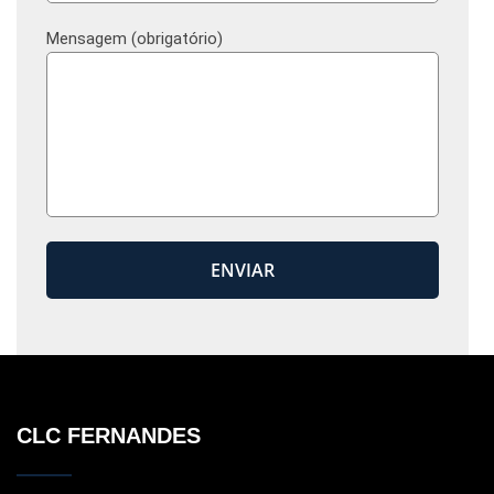
Mensagem (obrigatório)
CLC FERNANDES