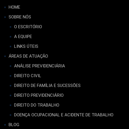
HOME
SOBRE NÓS
O ESCRITÓRIO
A EQUIPE
LINKS ÚTEIS
ÁREAS DE ATUAÇÃO
ANÁLISE PREVIDENCIÁRIA
DIREITO CIVIL
DIREITO DE FAMÍLIA E SUCESSÕES
DIREITO PREVIDENCIÁRIO
DIREITO DO TRABALHO
DOENÇA OCUPACIONAL E ACIDENTE DE TRABALHO
BLOG