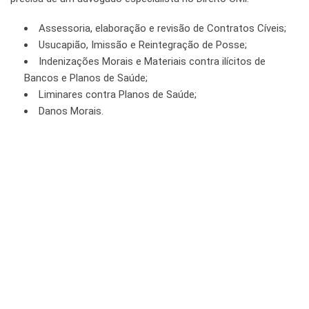
Assessoria, elaboração e revisão de Contratos Cíveis;
Usucapião, Imissão e Reintegração de Posse;
Indenizações Morais e Materiais contra ilícitos de
Bancos e Planos de Saúde;
Liminares contra Planos de Saúde;
Danos Morais.