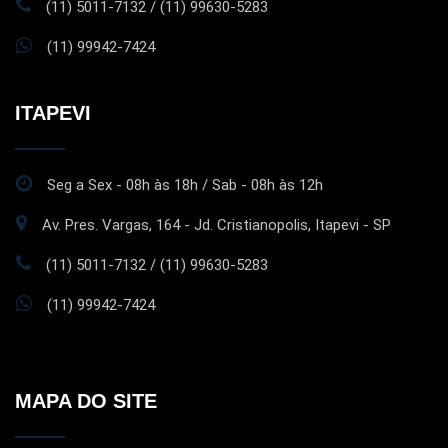
(11) 5011-7132 / (11) 99630-5283
(11) 99942-7424
ITAPEVI
Seg a Sex - 08h às 18h / Sab - 08h às 12h
Av. Pres. Vargas, 164 - Jd. Cristianopolis, Itapevi - SP
(11) 5011-7132 / (11) 99630-5283
(11) 99942-7424
MAPA DO SITE