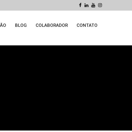
ÇÃO
BLOG
COLABORADOR
CONTATO