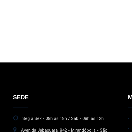
SEDE
M
Seg a Sex - 08h às 18h / Sab - 08h às 12h
Avenida Jabaquara, 842 - Mirandópolis - São