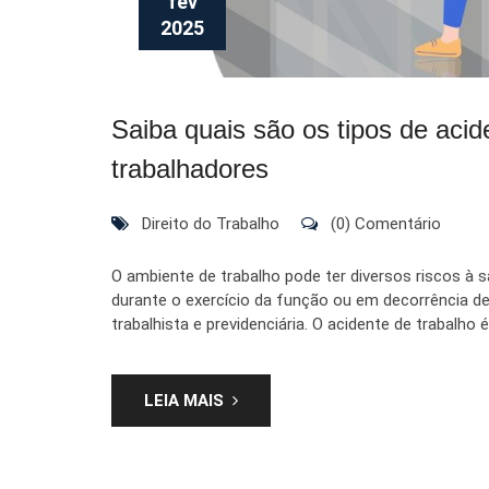
fev
2025
Saiba quais são os tipos de acid
trabalhadores
Direito do Trabalho
(0) Comentário
O ambiente de trabalho pode ter diversos riscos à 
durante o exercício da função ou em decorrência del
trabalhista e previdenciária. O acidente de trabalho
LEIA MAIS