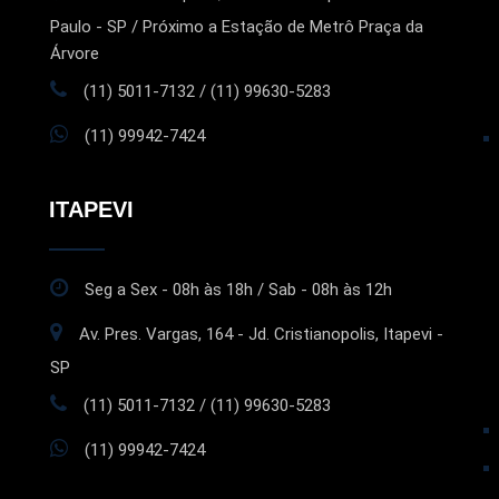
Paulo - SP / Próximo a Estação de Metrô Praça da
Árvore
(11) 5011-7132 / (11) 99630-5283
(11) 99942-7424
ITAPEVI
Seg a Sex - 08h às 18h / Sab - 08h às 12h
Av. Pres. Vargas, 164 - Jd. Cristianopolis, Itapevi -
SP
(11) 5011-7132 / (11) 99630-5283
(11) 99942-7424