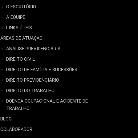
O ESCRITÓRIO
A EQUIPE
LINKS ÚTEIS
ÁREAS DE ATUAÇÃO
ANÁLISE PREVIDENCIÁRIA
DIREITO CIVIL
DIREITO DE FAMÍLIA E SUCESSÕES
DIREITO PREVIDENCIÁRIO
DIREITO DO TRABALHO
DOENÇA OCUPACIONAL E ACIDENTE DE
TRABALHO
BLOG
COLABORADOR