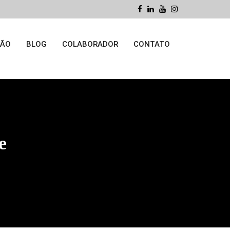
ÇÃO
BLOG
COLABORADOR
CONTATO
e