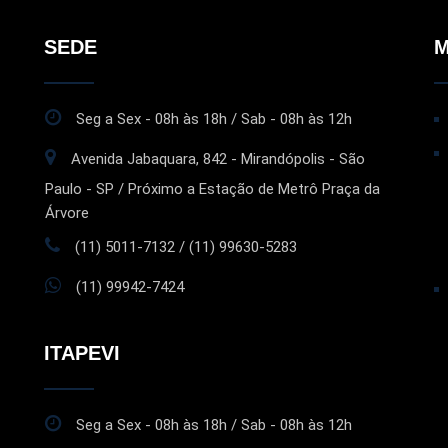
SEDE
M
Seg a Sex - 08h às 18h / Sab - 08h às 12h
Avenida Jabaquara, 842 - Mirandópolis - São
Paulo - SP / Próximo a Estação de Metrô Praça da
Árvore
(11) 5011-7132 / (11) 99630-5283
(11) 99942-7424
ITAPEVI
Seg a Sex - 08h às 18h / Sab - 08h às 12h