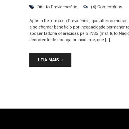
Direito Previdenciário
(4) Comentários
Após a Reforma da Previdência, que alterou muitas r
a se chamar benefício por incapacidade permanente
aposentadoria oferecidas pelo INSS (Instituto Nac
decorrente de doença ou acidente, que […]
LEIA MAIS