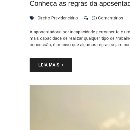
Conheça as regras da aposentad
Direito Previdenciário
(2) Comentários
A aposentadoria por incapacidade permanente é um 
mais capacidade de realizar qualquer tipo de trabalh
concessão, é preciso que algumas regras sejam cump
LEIA MAIS