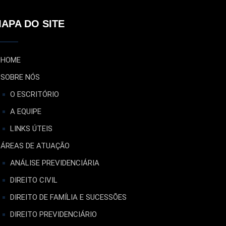
APA DO SITE
HOME
SOBRE NÓS
O ESCRITÓRIO
A EQUIPE
LINKS ÚTEIS
ÁREAS DE ATUAÇÃO
ANÁLISE PREVIDENCIÁRIA
DIREITO CIVIL
DIREITO DE FAMÍLIA E SUCESSÕES
DIREITO PREVIDENCIÁRIO