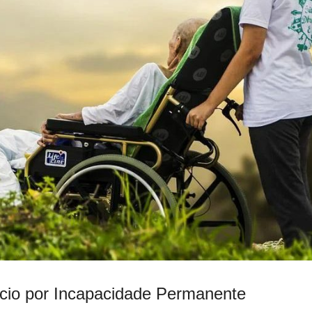
cio por Incapacidade Permanente