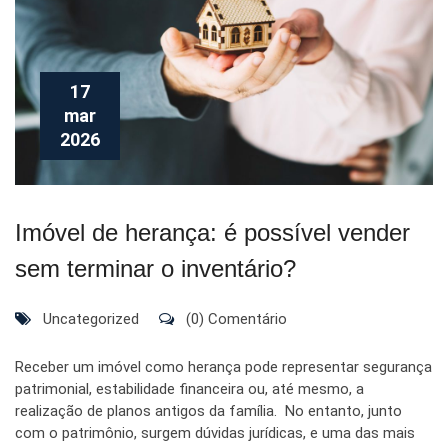
17
mar
2026
Imóvel de herança: é possível vender
sem terminar o inventário?
Uncategorized
(0) Comentário
Receber um imóvel como herança pode representar segurança
patrimonial, estabilidade financeira ou, até mesmo, a
realização de planos antigos da família. No entanto, junto
com o patrimônio, surgem dúvidas jurídicas, e uma das mais