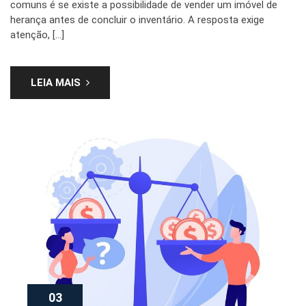
comuns é se existe a possibilidade de vender um imóvel de
herança antes de concluir o inventário. A resposta exige
atenção, […]
LEIA MAIS
03