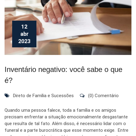
12
abr
2023
Inventário negativo: você sabe o que
é?
Direto de Família e Sucessões
(0) Comentário
Quando uma pessoa falece, toda a família e os amigos
precisam enfrentar a situação emocionalmente desgastante
que resulta de tal fato. Além disso, é necessário lidar com o
funeral e a parte burocrática que esse momento exige. Entre