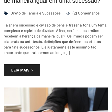
de maneira igual em uma sucessão?
Direto de Família e Sucessões
(2) Comentários
Falar em sucessão e divisão de bens é trazer à tona um tema
complexo e repleto de dúvidas. Afinal, será que os irmãos
recebem a herança de maneira igual? Os irmãos podem ser
bilaterais ou unilaterais, definições que definem os efeitos
para fins sucessórios. E é justamente este assunto tão
importante que trataremos ao longo […]
LEIA MAIS