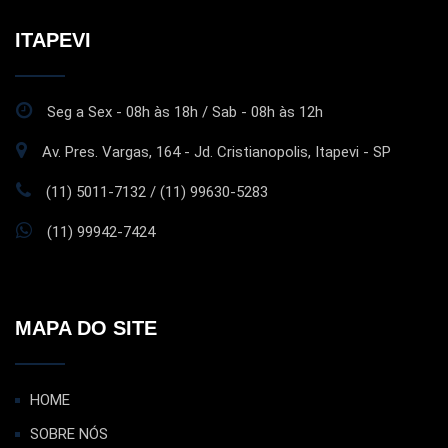
ITAPEVI
Seg a Sex - 08h às 18h / Sab - 08h às 12h
Av. Pres. Vargas, 164 - Jd. Cristianopolis, Itapevi - SP
(11) 5011-7132 / (11) 99630-5283
(11) 99942-7424
MAPA DO SITE
HOME
SOBRE NÓS