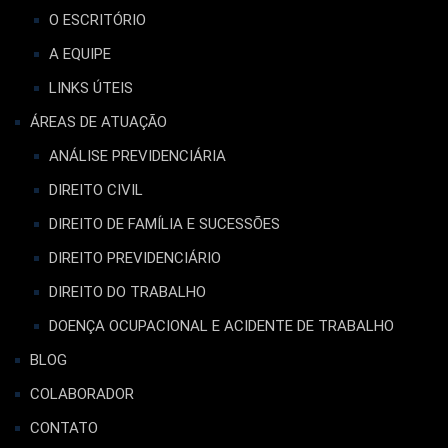
O ESCRITÓRIO
A EQUIPE
LINKS ÚTEIS
ÁREAS DE ATUAÇÃO
ANÁLISE PREVIDENCIÁRIA
DIREITO CIVIL
DIREITO DE FAMÍLIA E SUCESSÕES
DIREITO PREVIDENCIÁRIO
DIREITO DO TRABALHO
DOENÇA OCUPACIONAL E ACIDENTE DE TRABALHO
BLOG
COLABORADOR
CONTATO