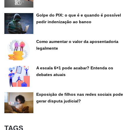
Golpe do PIX: o que é e quando é possível
pedir indenização ao banco
Como aumentar o valor da aposentadoria
legalmente
A escala 6×1 pode acabar? Entenda os
debates atuais
Exposição de filhos nas redes sociais pode
gerar disputa judicial?
TAGS