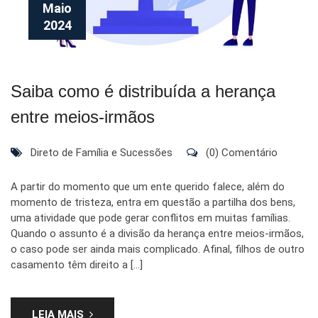
Maio
2024
Saiba como é distribuída a herança
entre meios-irmãos
Direto de Família e Sucessões
(0) Comentário
A partir do momento que um ente querido falece, além do
momento de tristeza, entra em questão a partilha dos bens,
uma atividade que pode gerar conflitos em muitas famílias.
Quando o assunto é a divisão da herança entre meios-irmãos,
o caso pode ser ainda mais complicado. Afinal, filhos de outro
casamento têm direito a […]
LEIA MAIS