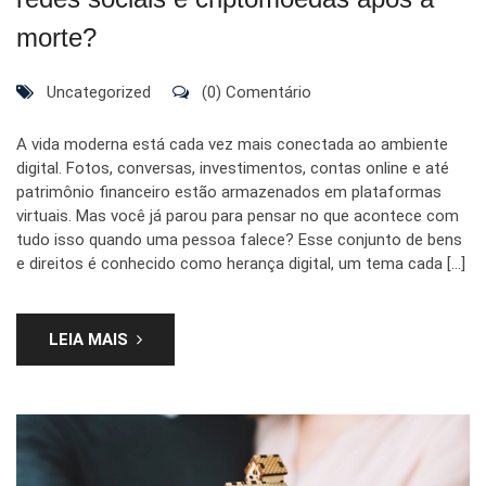
morte?
Uncategorized
(0) Comentário
A vida moderna está cada vez mais conectada ao ambiente
digital. Fotos, conversas, investimentos, contas online e até
patrimônio financeiro estão armazenados em plataformas
virtuais. Mas você já parou para pensar no que acontece com
tudo isso quando uma pessoa falece? Esse conjunto de bens
e direitos é conhecido como herança digital, um tema cada […]
LEIA MAIS