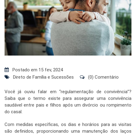
Postado em 15 fev, 2024
Direto de Família e Sucessões
(0) Comentário
Você já ouviu falar em “regulamentação de convivência”?
Saiba que o termo existe para assegurar uma convivência
saudável entre pais e filhos após um divórcio ou rompimento
do casal.
Com medidas específicas, os dias e horários para as visitas
são definidos, proporcionando uma manutenção dos laços