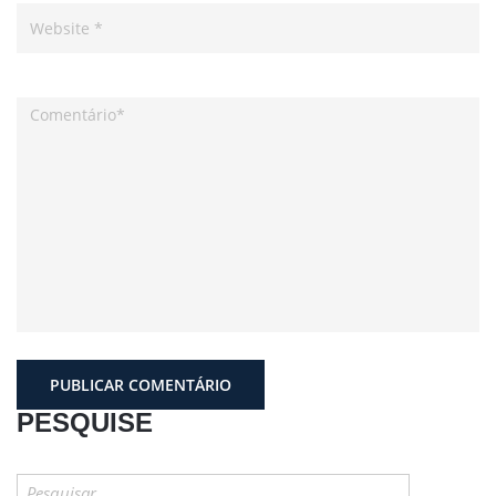
PESQUISE
Pesquisar