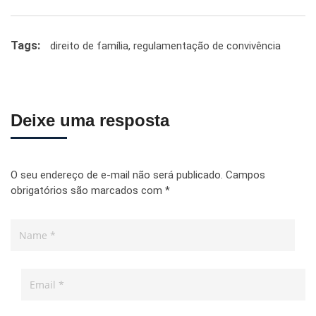
Tags:
direito de família
,
regulamentação de convivência
Deixe uma resposta
O seu endereço de e-mail não será publicado.
Campos
obrigatórios são marcados com
*