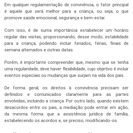
Em qualquer regulamentação de convivência, o fator principal
é aquele que será melhor para a criança, ou seja, o que
promove saúde emocional, segurança e bem-estar.
Com isso, é de suma importância estabelecer um horário
regular das visitas, proporcionando, desse modo, estabilidade
para a criança, podendo incluir feriados, férias, finais de
semana alternados e outras datas.
Porém, é importante compreender que, mesmo que se tenha
uma regularidade, deve haver flexibilidade, cujo objetivo é incluir
eventos especiais ou mudanças que surjam na vida dos pais.
De forma geral, os direitos à convivência precisam ser
definidos e comunicados claramente para as partes
envolvidas, incluindo a criança. Por outro lado, quando existem
desacordos entre os pais, a mediação pode entrar em ação,
da mesma forma que a assistência jurídica de família,
estabelecendo os acordos e, se preciso, modificando-os.