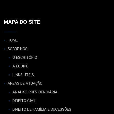
MAPA DO SITE
HOME
SOBRE NÓS
O ESCRITÓRIO
A EQUIPE
LINKS ÚTEIS
ÁREAS DE ATUAÇÃO
ANÁLISE PREVIDENCIÁRIA
DIREITO CIVIL
DIREITO DE FAMÍLIA E SUCESSÕES