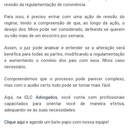
revisão da regulamentação de convivência.
Para isso, é preciso entrar com uma ação de revisão do
regime, tendo a compreensão de que, ao longo da ação, o
desejo dos filhos pode ser considerado, definindo se querem
ou não mais de um encontro por semana.
Assim, o juiz pode analisar e entender se a alteração será
benéfica para todas as partes, modificando a regulamentação
e aumentando o convívio dos pais com seus filhos caso
necessário.
Compreendemos que o processo pode parecer complexo,
mas com o auxílio certo tudo pode se tornar mais fácil.
Aqui, na
CLC Advogados
, você conta com profissionais
capacitados para orientar você de maneira efetiva,
adequando-se às suas necessidades.
Clique aqui
e agende um bate-papo com nossa equipe!