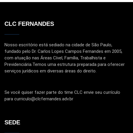
CLC FERNANDES
Nosso escritório está sediado na cidade de São Paulo,
fundado pelo Dr. Carlos Lopes Campos Fernandes em 2005,
com atuação nas Áreas Cível, Família, Trabalhista e
Previdenciária.Temos uma estrutura preparada para oferecer
serviços jurídicos em diversas áreas do direito.
Se você quiser fazer parte do time CLC envie seu currículo
para curriculo@clcfernandes.adv.br
SEDE