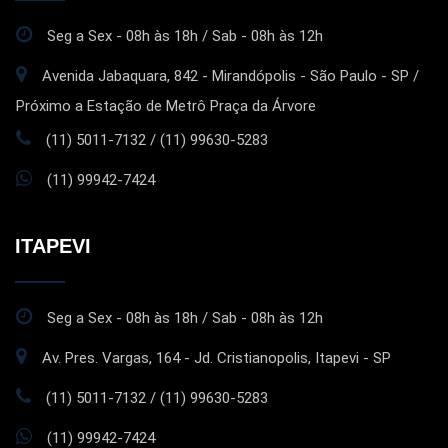
Seg a Sex - 08h às 18h / Sab - 08h às 12h
Avenida Jabaquara, 842 - Mirandópolis - São Paulo - SP /
Próximo a Estação de Metrô Praça da Árvore
(11) 5011-7132 / (11) 99630-5283
(11) 99942-7424
ITAPEVI
Seg a Sex - 08h às 18h / Sab - 08h às 12h
Av. Pres. Vargas, 164 - Jd. Cristianopolis, Itapevi - SP
(11) 5011-7132 / (11) 99630-5283
(11) 99942-7424