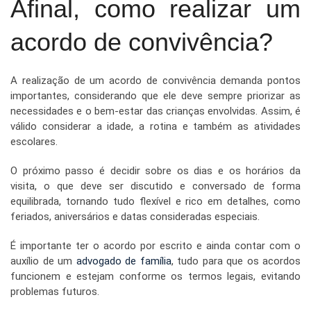
Afinal, como realizar um
acordo de convivência?
A realização de um acordo de convivência demanda pontos
importantes, considerando que ele deve sempre priorizar as
necessidades e o bem-estar das crianças envolvidas. Assim, é
válido considerar a idade, a rotina e também as atividades
escolares.
O próximo passo é decidir sobre os dias e os horários da
visita, o que deve ser discutido e conversado de forma
equilibrada, tornando tudo flexível e rico em detalhes, como
feriados, aniversários e datas consideradas especiais.
É importante ter o acordo por escrito e ainda contar com o
auxílio de um
advogado de família
, tudo para que os acordos
funcionem e estejam conforme os termos legais, evitando
problemas futuros.