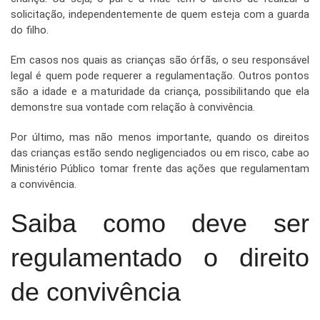
solicitação, independentemente de quem esteja com a guarda
do filho.
Em casos nos quais as crianças são órfãs, o seu responsável
legal é quem pode requerer a regulamentação. Outros pontos
são a idade e a maturidade da criança, possibilitando que ela
demonstre sua vontade com relação à convivência.
Por último, mas não menos importante, quando os direitos
das crianças estão sendo negligenciados ou em risco, cabe ao
Ministério Público tomar frente das ações que regulamentam
a convivência.
Saiba como deve ser
regulamentado o direito
de convivência