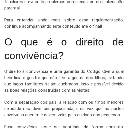
familiares e evitando problemas complexos, como a alienação
parental.
Para entender ainda mais sobre essa regulamentação,
continue acompanhando este conteúdo até o final!
O que é o direito de
convivência?
O direito à convivência é uma garantia do Código Civil, a qual
beneficia o genitor que não tem a guarda dos filhos, evitando
que laços familiares sejam quebrados. Isso é possível devido
às boas relações construídas com as visitas.
Com a separação dos pais, a relação com os filhos menores
de idade não deve ser prejudicada, uma vez que as partes
envolvidas querem e devem zelar pelo cuidado dos pequenos.
Essa convivência pode ser acordada de forma conjunta,