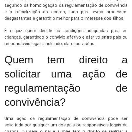
seguindo da homologação da regulamentação de convivência
e a oficialização do acordo, tudo para evitar processos
desgastantes e garantir o melhor para o interesse dos filhos.
É o juiz quem decide as condições adequadas para as
crianças, garantindo o convívio efetivo e afetivo entre pais ou
responsáveis legais, incluindo, claro, as visitas.
Quem tem direito a
solicitar uma ação de
regulamentação de
convivência?
Uma ação de regulamentação de convivência pode ser
solicitada por qualquer um dos pais ou responsáveis legais da
criança. Ou seja, o pai e a mãe têm o direito de realizar a