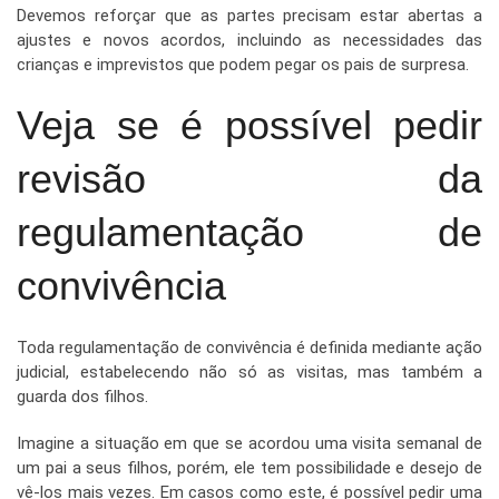
Devemos reforçar que as partes precisam estar abertas a
ajustes e novos acordos, incluindo as necessidades das
crianças e imprevistos que podem pegar os pais de surpresa.
Veja se é possível pedir
revisão da
regulamentação de
convivência
Toda regulamentação de convivência é definida mediante ação
judicial, estabelecendo não só as visitas, mas também a
guarda dos filhos.
Imagine a situação em que se acordou uma visita semanal de
um pai a seus filhos, porém, ele tem possibilidade e desejo de
vê-los mais vezes. Em casos como este, é possível pedir uma