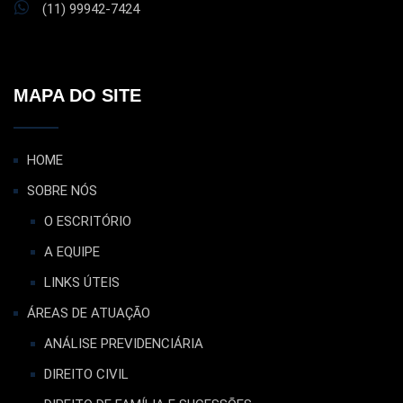
(11) 99942-7424
MAPA DO SITE
HOME
SOBRE NÓS
O ESCRITÓRIO
A EQUIPE
LINKS ÚTEIS
ÁREAS DE ATUAÇÃO
ANÁLISE PREVIDENCIÁRIA
DIREITO CIVIL