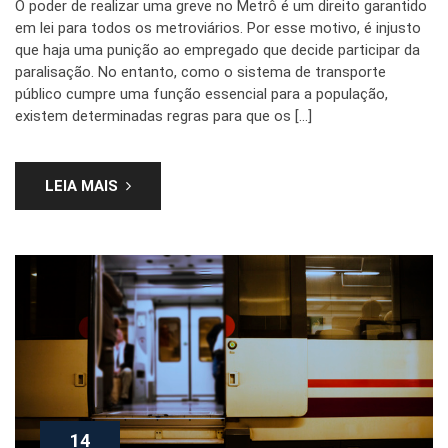
O poder de realizar uma greve no Metrô é um direito garantido
em lei para todos os metroviários. Por esse motivo, é injusto
que haja uma punição ao empregado que decide participar da
paralisação. No entanto, como o sistema de transporte
público cumpre uma função essencial para a população,
existem determinadas regras para que os […]
LEIA MAIS
14