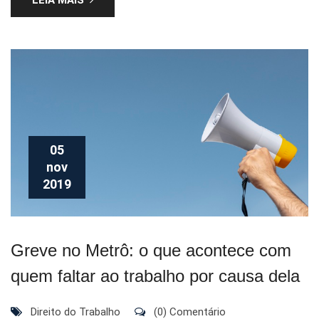
05
nov
2019
Greve no Metrô: o que acontece com
quem faltar ao trabalho por causa dela
Direito do Trabalho
(0) Comentário