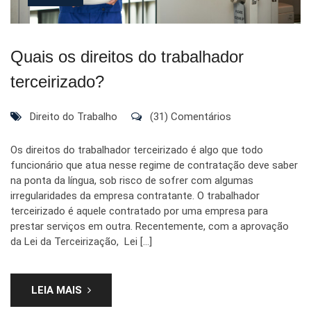
Quais os direitos do trabalhador
terceirizado?
Direito do Trabalho
(31) Comentários
Os direitos do trabalhador terceirizado é algo que todo
funcionário que atua nesse regime de contratação deve saber
na ponta da língua, sob risco de sofrer com algumas
irregularidades da empresa contratante. O trabalhador
terceirizado é aquele contratado por uma empresa para
prestar serviços em outra. Recentemente, com a aprovação
da Lei da Terceirização, Lei […]
LEIA MAIS