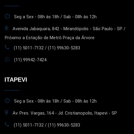
Seg a Sex - 08h às 18h / Sab - 08h às 12h
Avenida Jabaquara, 842 - Mirandópolis - São Paulo - SP /
Próximo a Estação de Metrô Praça da Árvore
(11) 5011-7132 / (11) 99630-5283
(11) 99942-7424
ITAPEVI
Seg a Sex - 08h às 18h / Sab - 08h às 12h
Av. Pres. Vargas, 164 - Jd. Cristianopolis, Itapevi - SP
(11) 5011-7132 / (11) 99630-5283