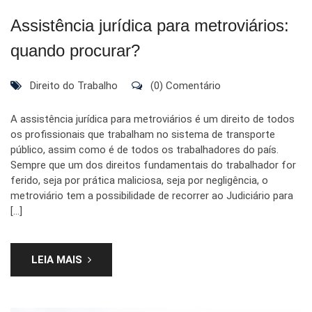
Assistência jurídica para metroviários:
quando procurar?
Direito do Trabalho
(0) Comentário
A assistência jurídica para metroviários é um direito de todos
os profissionais que trabalham no sistema de transporte
público, assim como é de todos os trabalhadores do país.
Sempre que um dos direitos fundamentais do trabalhador for
ferido, seja por prática maliciosa, seja por negligência, o
metroviário tem a possibilidade de recorrer ao Judiciário para
[…]
LEIA MAIS