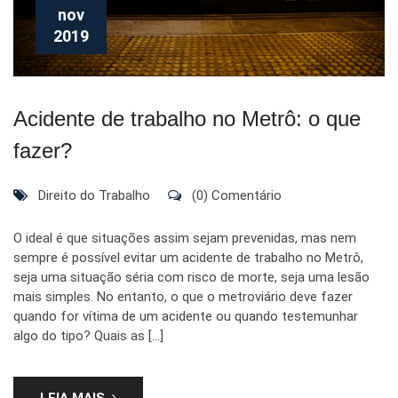
nov
2019
Acidente de trabalho no Metrô: o que
fazer?
Direito do Trabalho
(0) Comentário
O ideal é que situações assim sejam prevenidas, mas nem
sempre é possível evitar um acidente de trabalho no Metrô,
seja uma situação séria com risco de morte, seja uma lesão
mais simples. No entanto, o que o metroviário deve fazer
quando for vítima de um acidente ou quando testemunhar
algo do tipo? Quais as […]
LEIA MAIS