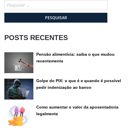
Pesquisar
por:
POSTS RECENTES
Pensão alimentícia: saiba o que mudou
recentemente
Golpe do PIX: o que é e quando é possível
pedir indenização ao banco
Como aumentar o valor da aposentadoria
legalmente