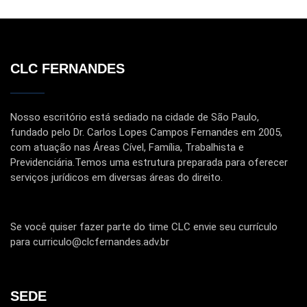
CLC FERNANDES
Nosso escritório está sediado na cidade de São Paulo,
fundado pelo Dr. Carlos Lopes Campos Fernandes em 2005,
com atuação nas Áreas Cível, Família, Trabalhista e
Previdenciária.Temos uma estrutura preparada para oferecer
serviços jurídicos em diversas áreas do direito.
Se você quiser fazer parte do time CLC envie seu currículo
para curriculo@clcfernandes.adv.br
SEDE