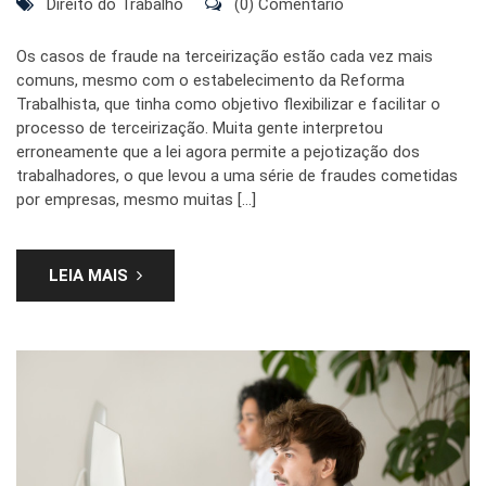
Direito do Trabalho
(0) Comentário
Os casos de fraude na terceirização estão cada vez mais
comuns, mesmo com o estabelecimento da Reforma
Trabalhista, que tinha como objetivo flexibilizar e facilitar o
processo de terceirização. Muita gente interpretou
erroneamente que a lei agora permite a pejotização dos
trabalhadores, o que levou a uma série de fraudes cometidas
por empresas, mesmo muitas […]
LEIA MAIS