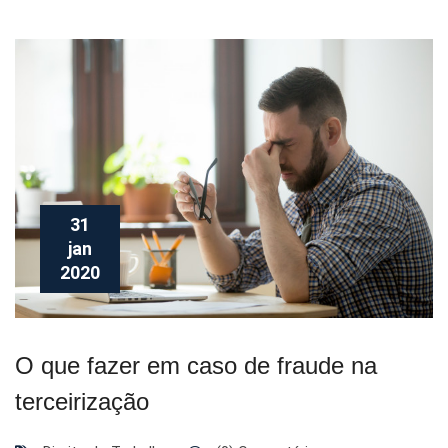
31
jan
2020
O que fazer em caso de fraude na
terceirização